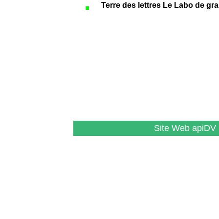
Terre des lettres Le Labo de gr
Site Web apiDV