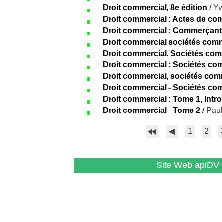
Droit commercial, 8e édition
/
Yv
Droit commercial : Actes de c
Droit commercial : Commerçant
Droit commercial sociétés com
Droit commercial. Sociétés comm
Droit commercial : Sociétés co
Droit commercial, sociétés comm
Droit commercial - Sociétés com
Droit commercial : Tome 1, Intr
Droit commercial - Tome 2
/
Paul
1
2
Site Web apiDV