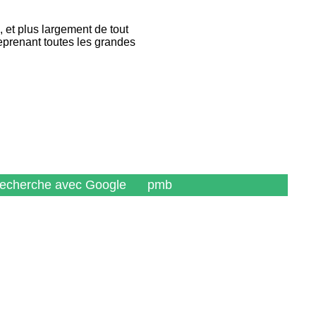
et plus largement de tout
reprenant toutes les grandes
recherche avec Google
pmb